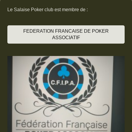
Le Salaise Poker club est membre de :
FEDERATION FRANCAISE DE POKER
ASSOCIATIF