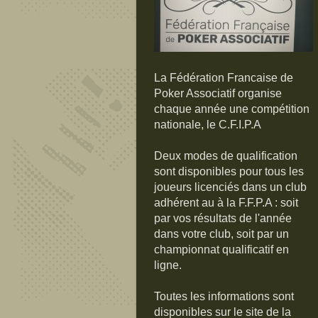
La Fédération Francaise de
Poker Associatif organise
chaque année une compétition
nationale, le C.F.I.P.A
Deux modes de qualification
sont disponibles pour tous les
joueurs licenciés dans un club
adhérent au à la F.F.P.A : soit
par vos résultats de l'année
dans votre club, soit par un
championnat qualificatif en
ligne.
Toutes les informations sont
disponibles sur le site de la