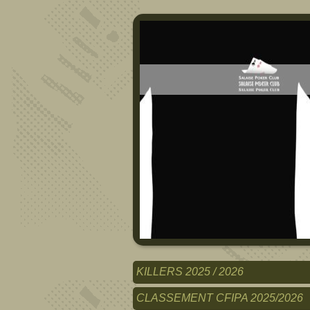
KILLERS 2025 / 2026
CLASSEMENT CFIPA 2025/2026