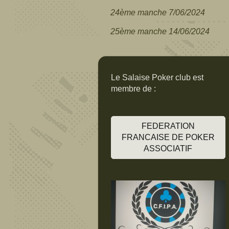
24ème manche 7/06/2024
25ème manche 14/06/2024
Le Salaise Poker club est
membre de :
FEDERATION
FRANCAISE DE POKER
ASSOCIATIF