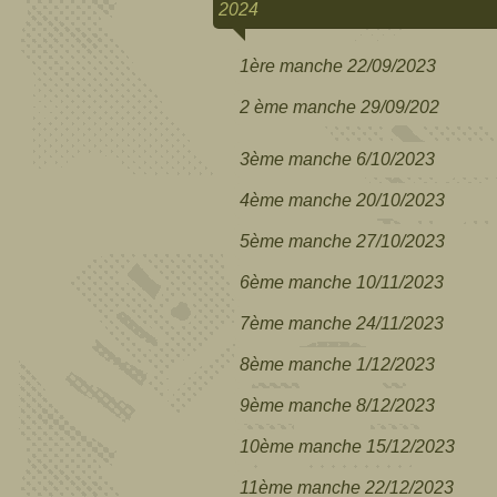
2024
1ère manche 22/09/2023
2 ème manche 29/09/202
3ème manche 6/10/2023
4ème manche 20/10/2023
5ème manche 27/10/2023
6ème manche 10/11/2023
7ème manche 24/11/2023
8ème manche 1/12/2023
9ème manche 8/12/2023
10ème manche 15/12/2023
11ème manche 22/12/2023