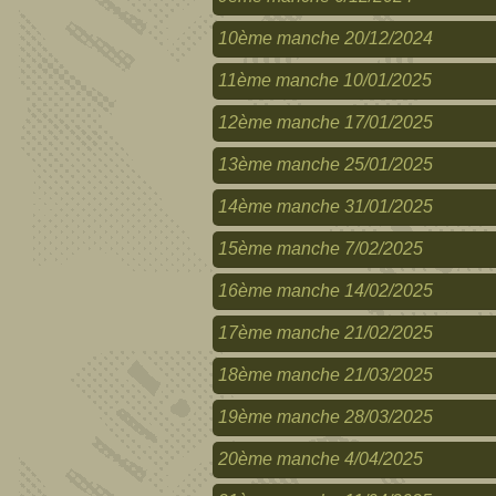
10ème manche 20/12/2024
11ème manche 10/01/2025
12ème manche 17/01/2025
13ème manche 25/01/2025
14ème manche 31/01/2025
15ème manche 7/02/2025
16ème manche 14/02/2025
17ème manche 21/02/2025
18ème manche 21/03/2025
19ème manche 28/03/2025
20ème manche 4/04/2025