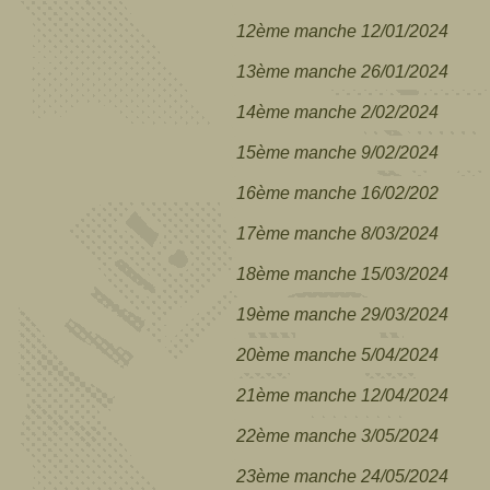
12ème manche 12/01/2024
13ème manche 26/01/2024
14ème manche 2/02/2024
15ème manche 9/02/2024
16ème manche 16/02/202
17ème manche 8/03/2024
18ème manche 15/03/2024
19ème manche 29/03/2024
20ème manche 5/04/2024
21ème manche 12/04/2024
22ème manche 3/05/2024
23ème manche 24/05/2024