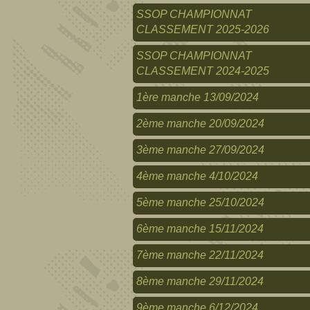
SSOP CHAMPIONNAT
CLASSEMENT 2025-2026
SSOP CHAMPIONNAT
CLASSEMENT 2024-2025
1ère manche 13/09/2024
2ème manche 20/09/2024
3ème manche 27/09/2024
4ème manche 4/10/2024
5ème manche 25/10/2024
6ème manche 15/11/2024
7ème manche 22/11/2024
8ème manche 29/11/2024
9ème manche 6/12/2024